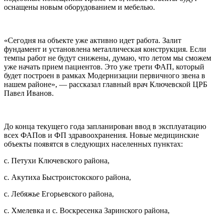
оснащены новым оборудованием и мебелью.
«Сегодня на объекте уже активно идет работа. Залит
фундамент и установлена металлическая конструкция. Если
темпы работ не будут снижены, думаю, что летом мы сможем
уже начать прием пациентов. Это уже трети ФАП, который
будет построен в рамках Модернизации первичного звена в
нашем районе», — рассказал главный врач Ключевской ЦРБ
Павел Иванов.
До конца текущего года запланирован ввод в эксплуатацию
всех ФАПов и ФП здравоохранения. Новые медицинские
объекты появятся в следующих населенных пунктах:
с. Петухи Ключевского района,
с. Акутиха Быстроистокского района,
с. Лебяжье Егорьевского района,
с. Хмелевка и с. Воскресенка Заринского района,