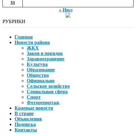
31
« Июл
РУБРИКИ
Главная
Новости района
ЖКХ
Закон и порядок
Здравоохранение
Культура
Образование
Общество
Официально
Сельское хозяйство
Социальная сфера
Спорт
Фоторепортаж
Краевые новости
В стране
Объявления
Подписка
Контакты