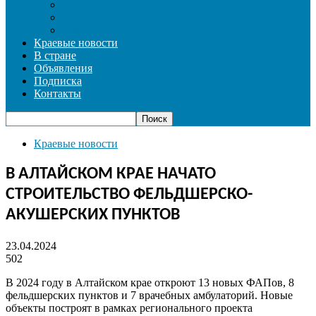
СОЦИАЛЬНАЯ СФЕРА
СПОРТ
ФОТОРЕПОРТАЖ
Краевые новости
В стране
Объявления
Подписка
Контакты
Краевые новости
В АЛТАЙСКОМ КРАЕ НАЧАТО
СТРОИТЕЛЬСТВО ФЕЛЬДШЕРСКО-
АКУШЕРСКИХ ПУНКТОВ
23.04.2024
502
В 2024 году в Алтайском крае откроют 13 новых ФАПов, 8
фельдшерских пунктов и 7 врачебных амбулаторий. Новые
объекты построят в рамках регионального проекта