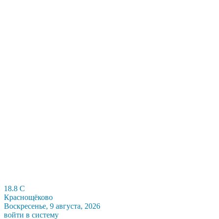
18.8
C
Краснощёково
Воскресенье, 9 августа, 2026
войти в систему