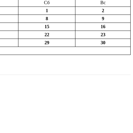
Сб
Вс
1
2
8
9
15
16
22
23
29
30