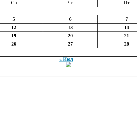
Ср
Чт
Пт
5
6
7
12
13
14
19
20
21
26
27
28
« Июл