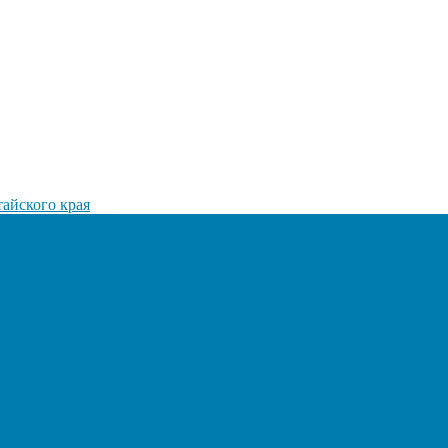
айского края