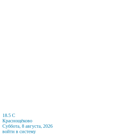
18.5
C
Краснощёково
Суббота, 8 августа, 2026
войти в систему