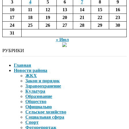
3
4
5
6
7
8
9
10
11
12
13
14
15
16
17
18
19
20
21
22
23
24
25
26
27
28
29
30
31
« Июл
РУБРИКИ
Главная
Новости района
ЖКХ
Закон и порядок
Здравоохранение
Культура
Образование
Общество
Официально
Сельское хозяйство
Социальная сфера
Спорт
Фоторепортаж