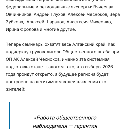
федеральные и региональные эксперты: Вячеслав
Овчинников, Андрей Глухов, Алексей Чесноков, Вера
Зубкова, Алексей Шарапов, Анастасия Михеенко,
Ирина Фролова и многие другие.
Теперь семинары охватят весь Алтайский край. Как
подчеркнул руководитель Общественного штаба при
ОП АК Алексей Чесноков, именно эта системная
подготовка станет залогом того, что выборы 2026
года пройдут открыто, а будущее региона будет
построено на легитимном волеизъявлении его
жителей:
«Работа общественного
наблюдателя — гарантия