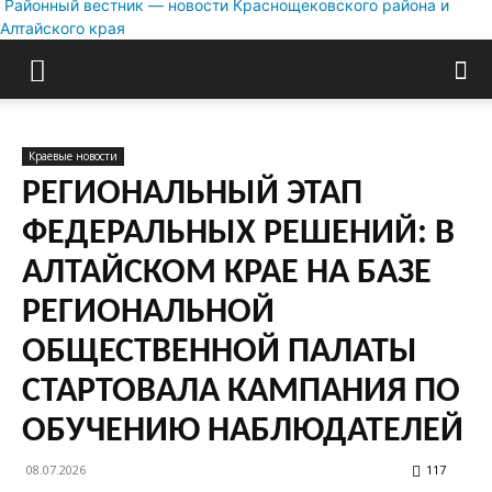
Районный вестник — новости Краснощековского района и
Алтайского края
Краевые новости
РЕГИОНАЛЬНЫЙ ЭТАП
ФЕДЕРАЛЬНЫХ РЕШЕНИЙ: В
АЛТАЙСКОМ КРАЕ НА БАЗЕ
РЕГИОНАЛЬНОЙ
ОБЩЕСТВЕННОЙ ПАЛАТЫ
СТАРТОВАЛА КАМПАНИЯ ПО
ОБУЧЕНИЮ НАБЛЮДАТЕЛЕЙ
08.07.2026
117