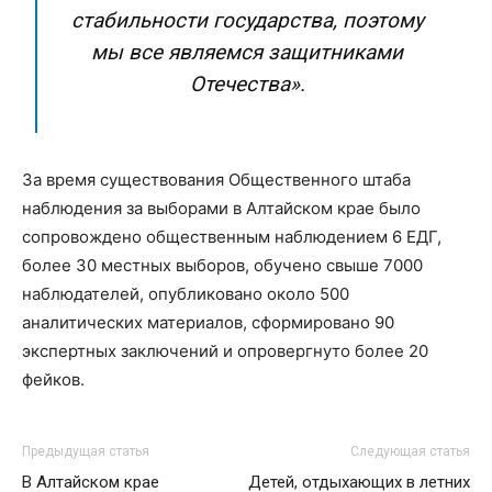
стабильности государства, поэтому
мы все являемся защитниками
Отечества».
За время существования Общественного штаба
наблюдения за выборами в Алтайском крае было
сопровождено общественным наблюдением 6 ЕДГ,
более 30 местных выборов, обучено свыше 7000
наблюдателей, опубликовано около 500
аналитических материалов, сформировано 90
экспертных заключений и опровергнуто более 20
фейков.
Предыдущая статья
Следующая статья
В Алтайском крае
Детей, отдыхающих в летних