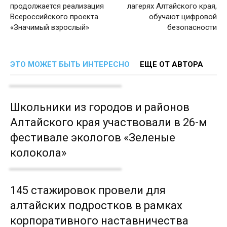
продолжается реализация
лагерях Алтайского края,
Всероссийского проекта
обучают цифровой
«Значимый взрослый»
безопасности
ЭТО МОЖЕТ БЫТЬ ИНТЕРЕСНО
ЕЩЕ ОТ АВТОРА
Школьники из городов и районов
Алтайского края участвовали в 26-м
фестивале экологов «Зеленые
колокола»
145 стажировок провели для
алтайских подростков в рамках
корпоративного наставничества