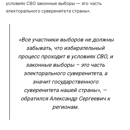
условиях СВО законные выборы — это часть
электорального суверенитета страны».
«Все участники выборов не должны
забывать, что избирательный
процесс проходит в условиях СВО, и
законные выборы – это часть
электорального суверенитета, а
значит государственного
суверенитета нашей страны», —
обратился Александр Сергеевич к
регионам.