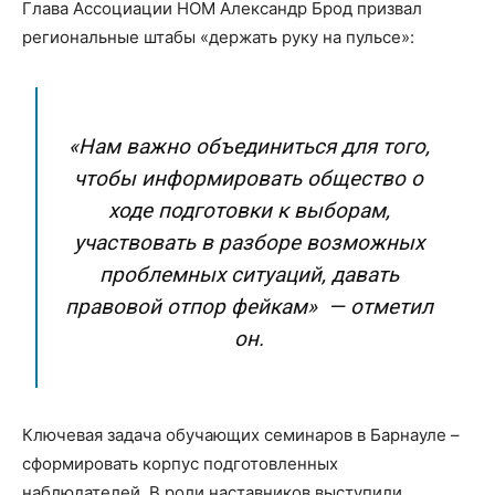
Глава Ассоциации НОМ Александр Брод призвал
региональные штабы «держать руку на пульсе»:
«Нам важно объединиться для того,
чтобы информировать общество о
ходе подготовки к выборам,
участвовать в разборе возможных
проблемных ситуаций, давать
правовой отпор фейкам» — отметил
он.
Ключевая задача обучающих семинаров в Барнауле –
сформировать корпус подготовленных
наблюдателей. В роли наставников выступили