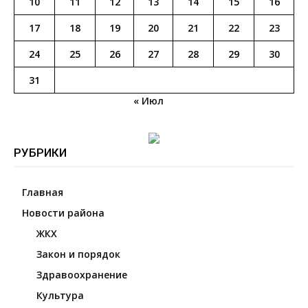
10
11
12
13
14
15
16
17
18
19
20
21
22
23
24
25
26
27
28
29
30
31
« Июл
РУБРИКИ
Главная
Новости района
ЖКХ
Закон и порядок
Здравоохранение
Культура