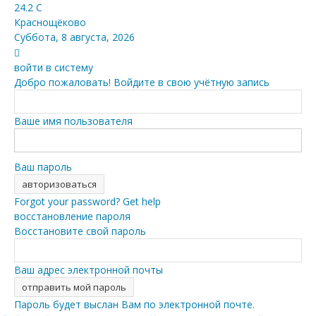
24.2
C
Краснощёково
Суббота, 8 августа, 2026
войти в систему
Добро пожаловать! Войдите в свою учётную запись
Ваше имя пользователя
Ваш пароль
Forgot your password? Get help
восстановление пароля
Восстановите свой пароль
Ваш адрес электронной почты
Пароль будет выслан Вам по электронной почте.