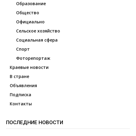
Образование
Общество
Официально
Сельское хозяйство
Социальная сфера
Спорт
Фоторепортаж
Краевые новости
В стране
Объявления
Подписка
Контакты
ПОСЛЕДНИЕ НОВОСТИ