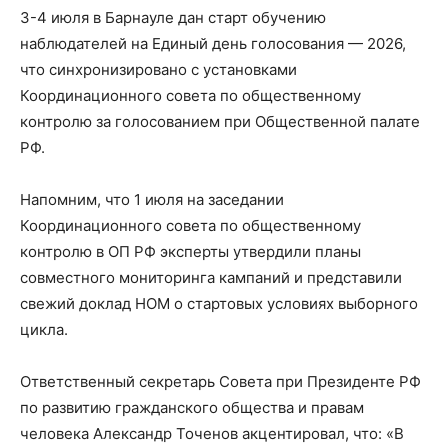
3-4 июля в Барнауле дан старт обучению
наблюдателей на Единый день голосования — 2026,
что синхронизировано с установками
Координационного совета по общественному
контролю за голосованием при Общественной палате
РФ.
Напомним, что 1 июля на заседании
Координационного совета по общественному
контролю в ОП РФ эксперты утвердили планы
совместного мониторинга кампаний и представили
свежий доклад НОМ о стартовых условиях выборного
цикла.
Ответственный секретарь Совета при Президенте РФ
по развитию гражданского общества и правам
человека Александр Точенов акцентировал, что: «В