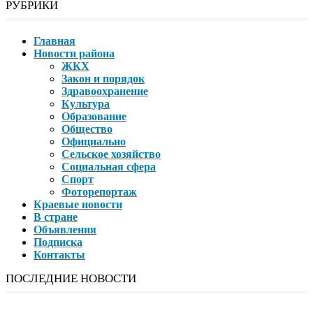
РУБРИКИ
Главная
Новости района
ЖКХ
Закон и порядок
Здравоохранение
Культура
Образование
Общество
Официально
Сельское хозяйство
Социальная сфера
Спорт
Фоторепортаж
Краевые новости
В стране
Объявления
Подписка
Контакты
ПОСЛЕДНИЕ НОВОСТИ