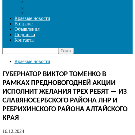
СОЦИАЛЬНАЯ СФЕРА
СПОРТ
ФОТОРЕПОРТАЖ
Краевые новости
В стране
Объявления
Подписка
Контакты
Краевые новости
ГУБЕРНАТОР ВИКТОР ТОМЕНКО В
РАМКАХ ПРЕДНОВОГОДНЕЙ АКЦИИ
ИСПОЛНИТ ЖЕЛАНИЯ ТРЕХ РЕБЯТ — ИЗ
СЛАВЯНОСЕРБСКОГО РАЙОНА ЛНР И
РЕБРИХИНСКОГО РАЙОНА АЛТАЙСКОГО
КРАЯ
16.12.2024