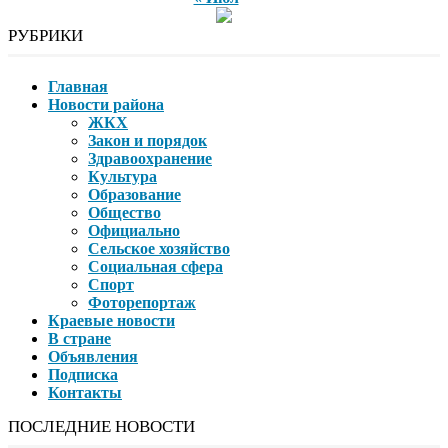
РУБРИКИ
Главная
Новости района
ЖКХ
Закон и порядок
Здравоохранение
Культура
Образование
Общество
Официально
Сельское хозяйство
Социальная сфера
Спорт
Фоторепортаж
Краевые новости
В стране
Объявления
Подписка
Контакты
ПОСЛЕДНИЕ НОВОСТИ