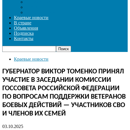
СОЦИАЛЬНАЯ СФЕРА
СПОРТ
ФОТОРЕПОРТАЖ
Краевые новости
В стране
Объявления
Подписка
Контакты
Краевые новости
ГУБЕРНАТОР ВИКТОР ТОМЕНКО ПРИНЯЛ
УЧАСТИЕ В ЗАСЕДАНИИ КОМИССИИ
ГОССОВЕТА РОССИЙСКОЙ ФЕДЕРАЦИИ
ПО ВОПРОСАМ ПОДДЕРЖКИ ВЕТЕРАНОВ
БОЕВЫХ ДЕЙСТВИЙ — УЧАСТНИКОВ СВО
И ЧЛЕНОВ ИХ СЕМЕЙ
03.10.2025