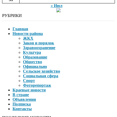
« Июл
РУБРИКИ
Главная
Новости района
ЖКХ
Закон и порядок
Здравоохранение
Культура
Образование
Общество
Официально
Сельское хозяйство
Социальная сфера
Спорт
Фоторепортаж
Краевые новости
В стране
Объявления
Подписка
Контакты