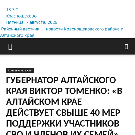
18.7
C
Краснощёково
Пятница, 7 августа, 2026
Районный вестник — новости Краснощековского района и
Алтайского края
Краевые новости
ГУБЕРНАТОР АЛТАЙСКОГО
КРАЯ ВИКТОР ТОМЕНКО: «В
АЛТАЙСКОМ КРАЕ
ДЕЙСТВУЕТ СВЫШЕ 40 МЕР
ПОДДЕРЖКИ УЧАСТНИКОВ