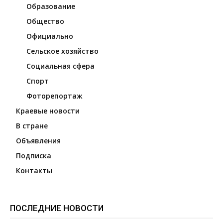
Образование
Общество
Официально
Сельское хозяйство
Социальная сфера
Спорт
Фоторепортаж
Краевые новости
В стране
Объявления
Подписка
Контакты
ПОСЛЕДНИЕ НОВОСТИ