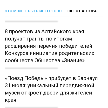
ЭТО МОЖЕТ БЫТЬ ИНТЕРЕСНО
ЕЩЕ ОТ АВТОРА
8 проектов из Алтайского края
получат гранты по итогам
расширения перечня победителей
Конкурса инициатив родительских
сообществ Общества «Знание»
«Поезд Победы» прибудет в Барнаул
31 июля: уникальный передвижной
музей откроет двери для жителей
края