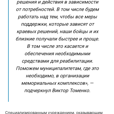
решения и действия в зависимости
от потребностей. В том числе будем
работать над тем, чтобы все меры
поддержки, которые зависят от
краевых решений, наши бойцы и их
близкие получали быстрее и проще.
В том числе это касается и
обеспечения необходимыми
средствами для реабилитации.
Поможем муниципалитетам, где это
необходимо, в организации
мемориальных комплексов», —
подчеркнул Виктор Томенко.
Специализированным учреждением, оказывающим