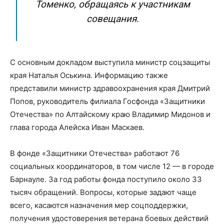
Томенко, обращаясь к участникам
совещания.
С основным докладом выступила министр соцзащиты
края Наталья Оськина. Информацию также
представили министр здравоохранения края Дмитрий
Попов, руководитель филиала Госфонда «Защитники
Отечества» по Алтайскому краю Владимир Мидонов и
глава города Алейска Иван Маскаев.
В фонде «Защитники Отечества» работают 76
социальных координаторов, в том числе 12 — в городе
Барнауле. За год работы фонда поступило около 33
тысяч обращений. Вопросы, которые задают чаще
всего, касаются назначения мер соцподдержки,
получения удостоверения ветерана боевых действий