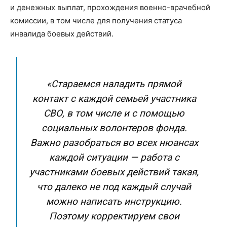
и денежных выплат, прохождения военно-врачебной
комиссии, в том числе для получения статуса
инвалида боевых действий.
«Стараемся наладить прямой
контакт с каждой семьей участника
СВО, в том числе и с помощью
социальных волонтеров фонда.
Важно разобраться во всех нюансах
каждой ситуации — работа с
участниками боевых действий такая,
что далеко не под каждый случай
можно написать инструкцию.
Поэтому корректируем свои