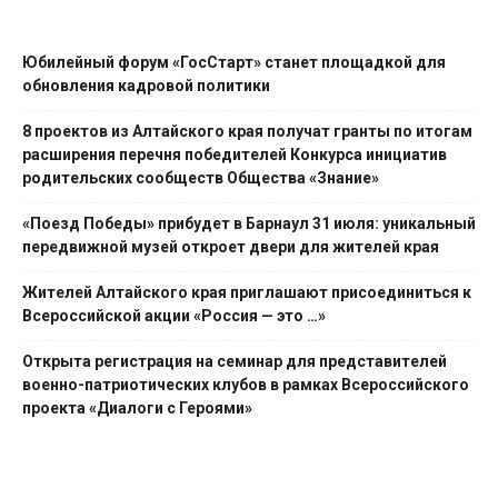
Юбилейный форум «ГосСтарт» станет площадкой для
обновления кадровой политики
8 проектов из Алтайского края получат гранты по итогам
расширения перечня победителей Конкурса инициатив
родительских сообществ Общества «Знание»
«Поезд Победы» прибудет в Барнаул 31 июля: уникальный
передвижной музей откроет двери для жителей края
Жителей Алтайского края приглашают присоединиться к
Всероссийской акции «Россия — это …»
Открыта регистрация на семинар для представителей
военно-патриотических клубов в рамках Всероссийского
проекта «Диалоги с Героями»