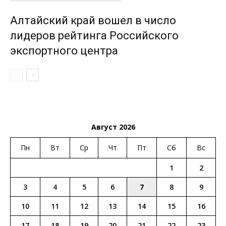
Алтайский край вошел в число
лидеров рейтинга Российского
экспортного центра
Август 2026
Пн
Вт
Ср
Чт
Пт
Сб
Вс
1
2
3
4
5
6
7
8
9
10
11
12
13
14
15
16
17
18
19
20
21
22
23