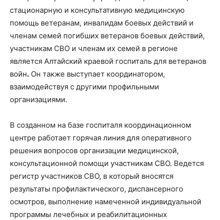
стационарную и консультативную медицинскую
помощь ветеранам, инвалидам боевых действий и
членам семей погибших ветеранов боевых действий,
участникам СВО и членам их семей в регионе
является Алтайский краевой госпиталь для ветеранов
войн
.
Он также выступает координатором,
взаимодействуя с другими профильными
организациями.
В созданном на базе госпиталя координационном
центре работает горячая линия для оперативного
решения вопросов организации медицинской,
консультационной помощи участникам СВО. Ведется
регистр участников СВО, в который вносятся
результаты профилактического, диспансерного
осмотров, выполнение намеченной индивидуальной
программы лечебных и реабилитационных