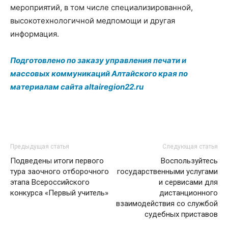
мероприятий, в том числе специализированной,
высокотехнологичной медпомощи и другая
информация.
Подготовлено по заказу управления печати и
массовых коммуникаций Алтайского края по
материалам сайта altairegion22.ru
Предыдущая статья
Следующая статья
Подведены итоги первого
Воспользуйтесь
тура заочного отборочного
государственными услугами
этапа Всероссийского
и сервисами для
конкурса «Первый учитель»
дистанционного
взаимодействия со службой
судебных приставов