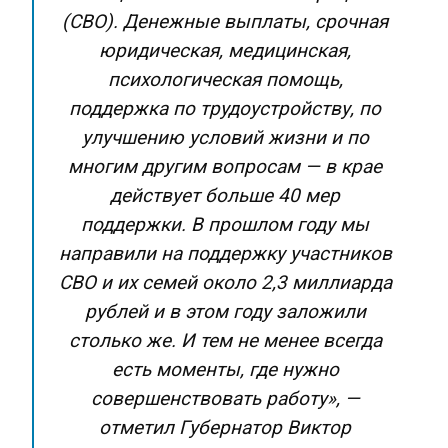
(СВО). Денежные выплаты, срочная
юридическая, медицинская,
психологическая помощь,
поддержка по трудоустройству, по
улучшению условий жизни и по
многим другим вопросам — в крае
действует больше 40 мер
поддержки. В прошлом году мы
направили на поддержку участников
СВО и их семей около 2,3 миллиарда
рублей и в этом году заложили
столько же. И тем не менее всегда
есть моменты, где нужно
совершенствовать работу», —
отметил Губернатор Виктор