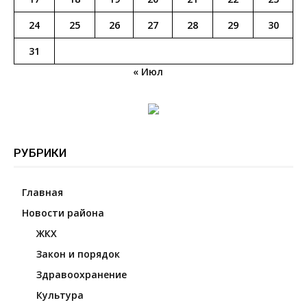
24
25
26
27
28
29
30
31
« Июл
РУБРИКИ
Главная
Новости района
ЖКХ
Закон и порядок
Здравоохранение
Культура