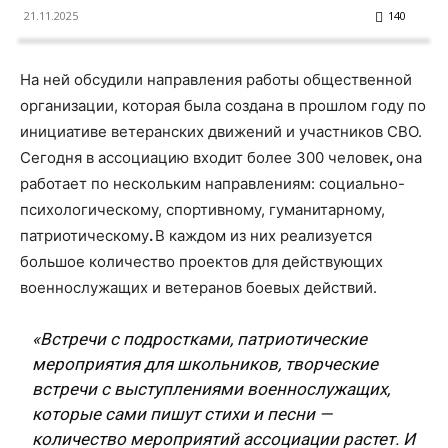
21.11.2025
140
На ней обсудили направления работы общественной
организации, которая была создана в прошлом году по
инициативе ветеранских движений и участников СВО.
Сегодня в ассоциацию входит более 300 человек
,
она
работает по нескольким направлениям: социально-
психологическому, спортивному, гуманитарному,
патриотическому
.
В каждом из них реализуется
большое количество проектов для действующих
военнослужащих и ветеранов боевых действий.
«Встречи с подростками, патриотические
мероприятия для школьников, творческие
встречи с выступлениями военнослужащих,
которые сами пишут стихи и песни —
количество мероприятий ассоциации растет. И