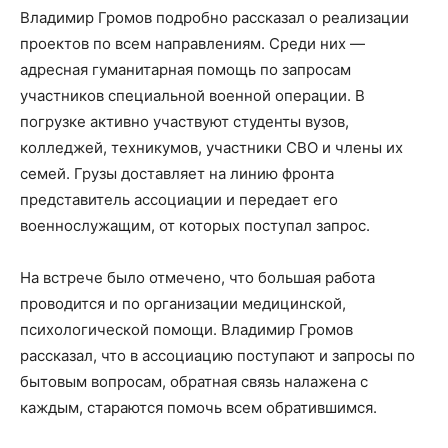
Владимир Громов подробно рассказал о реализации
проектов по всем направлениям. Среди них —
адресная гуманитарная помощь по запросам
участников специальной военной операции. В
погрузке активно участвуют студенты вузов,
колледжей, техникумов, участники СВО и члены их
семей. Грузы доставляет на линию фронта
представитель ассоциации и передает его
военнослужащим, от которых поступал запрос.
На встрече было отмечено, что большая работа
проводится и по организации медицинской,
психологической помощи. Владимир Громов
рассказал, что в ассоциацию поступают и запросы по
бытовым вопросам, обратная связь налажена с
каждым, стараются помочь всем обратившимся.