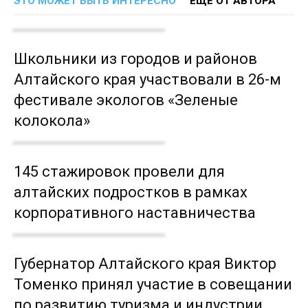
ЭТО МОЖЕТ БЫТЬ ИНТЕРЕСНО
ЕЩЕ ОТ АВТОРА
Школьники из городов и районов
Алтайского края участвовали в 26-м
фестивале экологов «Зеленые
колокола»
145 стажировок провели для
алтайских подростков в рамках
корпоративного наставничества
Губернатор Алтайского края Виктор
Томенко принял участие в совещании
по развитию туризма и индустрии