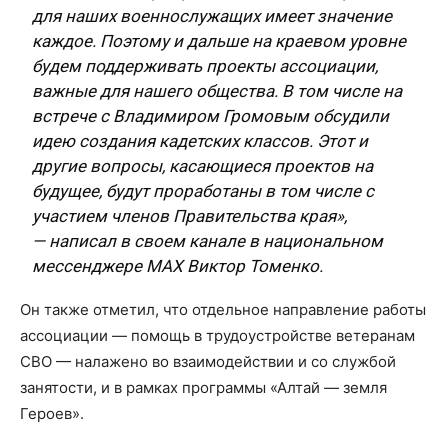
для наших военнослужащих имеет значение
каждое. Поэтому и дальше на краевом уровне
будем поддерживать проекты ассоциации,
важные для нашего общества. В том числе на
встрече с Владимиром Громовым обсудили
идею создания кадетских классов. Этот и
другие вопросы, касающиеся проектов на
будущее, будут проработаны в том числе с
участием членов Правительства края»,
— написал
в своем канале
в национальном
мессенджере МАХ
Виктор Томенко.
Он также отметил, что отдельное направление работы
ассоциации — помощь в трудоустройстве ветеранам
СВО — налажено во взаимодействии и со службой
занятости, и в рамках программы «Алтай — земля
Героев».