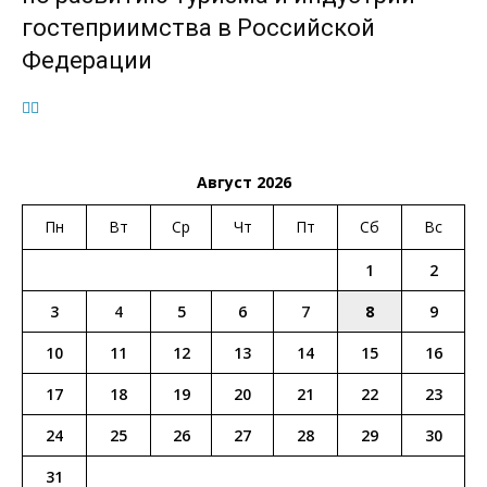
гостеприимства в Российской
Федерации
Август 2026
Пн
Вт
Ср
Чт
Пт
Сб
Вс
1
2
3
4
5
6
7
8
9
10
11
12
13
14
15
16
17
18
19
20
21
22
23
24
25
26
27
28
29
30
31