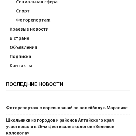
Социальная сфера
Спорт
Фоторепортаж
Краевые новости
В стране
Объявления
Подписка
Контакты
ПОСЛЕДНИЕ НОВОСТИ
Фоторепортаж с соревнований по волейболу в Маралихе
Школьники из городов и районов Алтайского края
участвовали в 26-м фестивале экологов «Зеленые
колокола»