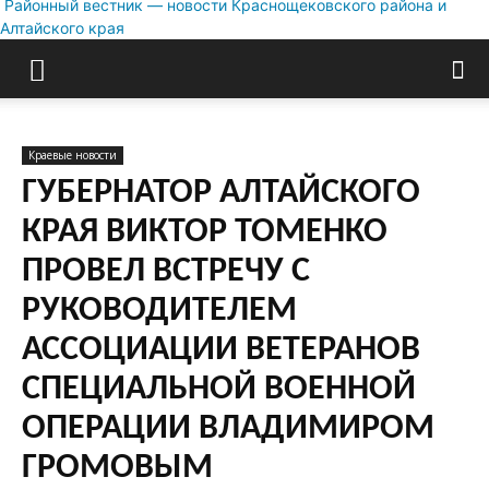
Районный вестник — новости Краснощековского района и
Алтайского края
Краевые новости
ГУБЕРНАТОР АЛТАЙСКОГО
КРАЯ ВИКТОР ТОМЕНКО
ПРОВЕЛ ВСТРЕЧУ С
РУКОВОДИТЕЛЕМ
АССОЦИАЦИИ ВЕТЕРАНОВ
СПЕЦИАЛЬНОЙ ВОЕННОЙ
ОПЕРАЦИИ ВЛАДИМИРОМ
ГРОМОВЫМ