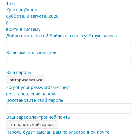
15
C
Краснощёково
Суббота, 8 августа, 2026
войти в систему
Добро пожаловать! Войдите в свою учётную запись
Ваше имя пользователя
Ваш пароль
Forgot your password? Get help
восстановление пароля
Восстановите свой пароль
Ваш адрес электронной почты
Пароль будет выслан Вам по электронной почте.