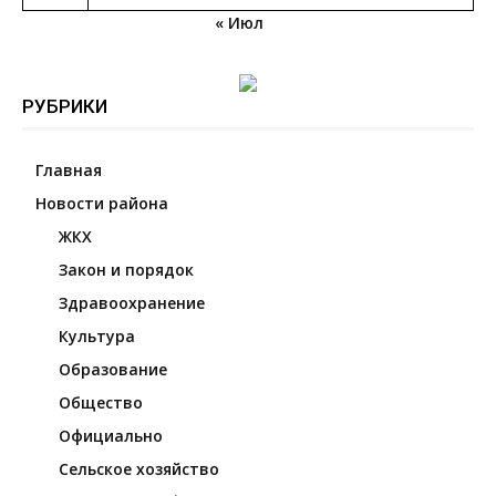
« Июл
РУБРИКИ
Главная
Новости района
ЖКХ
Закон и порядок
Здравоохранение
Культура
Образование
Общество
Официально
Сельское хозяйство