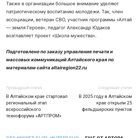
Также в организации большое внимание уделяют
патриотическому воспитанию молодежи. Так, член
ассоциации, ветеран СВО, участник программы «Алтай
— земля Героев», педагог Александр Юдаков
возглавляет проект «Школа мужества».
Подготовлено по заказу управления печати и
массовых коммуникаций Алтайского края по
материалам сайта altairegion22.ru
Предыдущая статья
Следующая статья
В Алтайском крае стартовал
В 2025 году в Алтайском
региональный этап
крае открыли 25
всероссийского
фельдшерских пунктов
технофорума «АРТПРОМ»