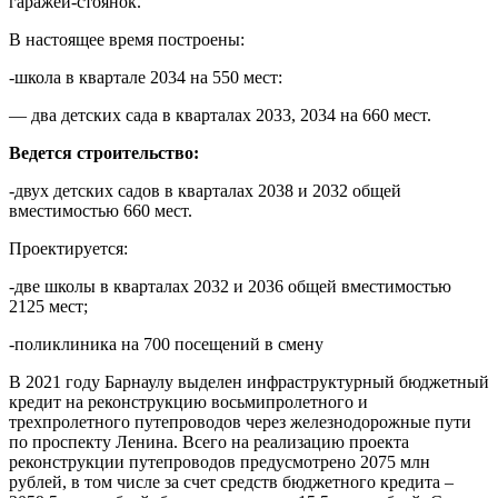
гаражей-стоянок.
В настоящее время построены:
-школа в квартале 2034 на 550 мест:
— два детских сада в кварталах 2033, 2034 на 660 мест.
Ведется строительство:
-двух детских садов в кварталах 2038 и 2032 общей
вместимостью 660 мест.
Проектируется:
-две школы в кварталах 2032 и 2036 общей вместимостью
2125 мест;
-поликлиника на 700 посещений в смену
В 2021 году Барнаулу выделен инфраструктурный бюджетный
кредит на реконструкцию восьмипролетного и
трехпролетного путепроводов через железнодорожные пути
по проспекту Ленина. Всего на реализацию проекта
реконструкции путепроводов предусмотрено 2075 млн
рублей, в том числе за счет средств бюджетного кредита –