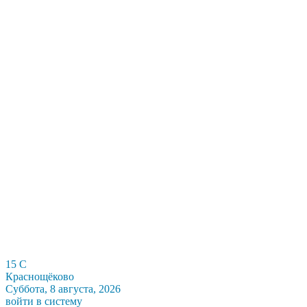
15
C
Краснощёково
Суббота, 8 августа, 2026
войти в систему