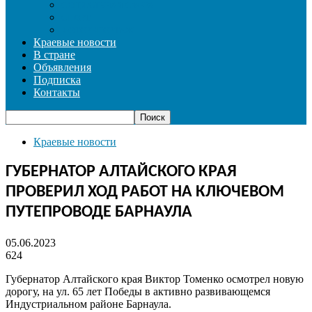
СОЦИАЛЬНАЯ СФЕРА
СПОРТ
ФОТОРЕПОРТАЖ
Краевые новости
В стране
Объявления
Подписка
Контакты
Краевые новости
ГУБЕРНАТОР АЛТАЙСКОГО КРАЯ
ПРОВЕРИЛ ХОД РАБОТ НА КЛЮЧЕВОМ
ПУТЕПРОВОДЕ БАРНАУЛА
05.06.2023
624
Губернатор Алтайского края Виктор Томенко осмотрел новую
дорогу, на ул. 65 лет Победы в активно развивающемся
Индустриальном районе Барнаула.