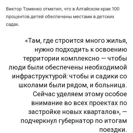
Виктор Томенко отметил, что в Алтайском крае 100
процентов детей обеспечены местами в детских
садах.
«Там, где строится много жилья,
нужно подходить к освоению
территории комплексно — чтобы
люди были обеспечены необходимой
инфраструктурой: чтобы и садики со
школами были рядом, и больница.
Сейчас уделяем этому особое
внимание во всех проектах по
застройке новых кварталов», —
подчеркнул губернатор по итогам
поездки.