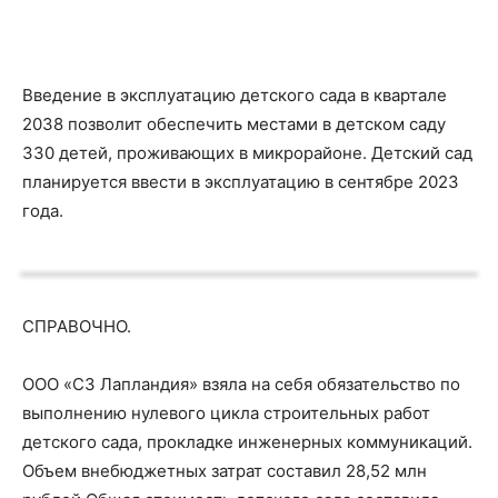
Введение в эксплуатацию детского сада в квартале
2038 позволит обеспечить местами в детском саду
330 детей, проживающих в микрорайоне. Детский сад
планируется ввести в эксплуатацию в сентябре 2023
года.
СПРАВОЧНО.
ООО «СЗ Лапландия» взяла на себя обязательство по
выполнению нулевого цикла строительных работ
детского сада, прокладке инженерных коммуникаций.
Объем внебюджетных затрат составил 28,52 млн