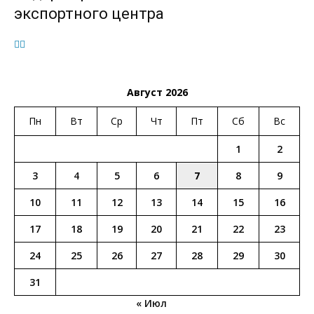
экспортного центра
Август 2026
Пн
Вт
Ср
Чт
Пт
Сб
Вс
1
2
3
4
5
6
7
8
9
10
11
12
13
14
15
16
17
18
19
20
21
22
23
24
25
26
27
28
29
30
31
« Июл