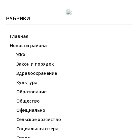
РУБРИКИ
Главная
Новости района
ЖКХ
Закон и порядок
Здравоохранение
Культура
Образование
Общество
Официально
Сельское хозяйство
Социальная сфера
Спорт