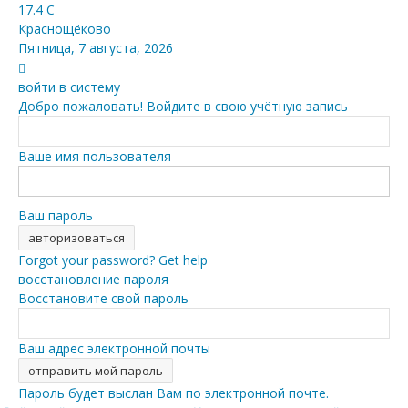
17.4
C
Краснощёково
Пятница, 7 августа, 2026
войти в систему
Добро пожаловать! Войдите в свою учётную запись
Ваше имя пользователя
Ваш пароль
Forgot your password? Get help
восстановление пароля
Восстановите свой пароль
Ваш адрес электронной почты
Пароль будет выслан Вам по электронной почте.