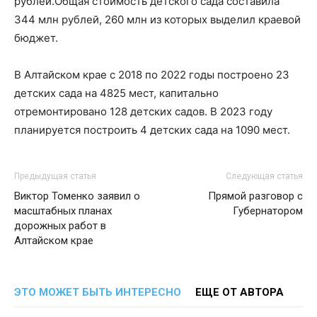
рублей.Общая стоимость детского сада составила
344 млн рублей, 260 млн из которых выделил краевой
бюджет.
В Алтайском крае с 2018 по 2022 годы построено 23
детских сада на 4825 мест, капитально
отремонтировано 128 детских садов. В 2023 году
планируется построить 4 детских сада на 1090 мест.
Предыдущая статья
Следующая статья
Виктор Томенко заявил о
Прямой разговор с
масштабных планах
Губернатором
дорожных работ в
Алтайском крае
ЭТО МОЖЕТ БЫТЬ ИНТЕРЕСНО
ЕЩЕ ОТ АВТОРА