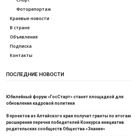
Фоторепортаж
Краевые новости
В стране
Объявления
Подписка
Контакты
ПОСЛЕДНИЕ НОВОСТИ
Юбилейный форум «ГосСтарт» станет площадкой для
обновления кадровой политики
8 проектов из Алтайского края получат гранты по итогам
расширения перечня победителей Конкурса инициатив
родительских сообществ Общества «Знание»