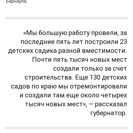
Барнаула.
«Мы большую работу провели, за
последние пять лет построили 23
детских садика разной вместимости.
Почти пять тысяч новых мест
создали только за счет
строительства. Еще 130 детских
садов по краю мы отремонтировали
и создали там еще около четырех
тысяч новых мест», — рассказал
губернатор.