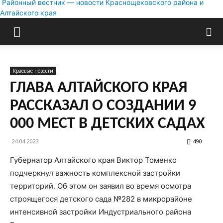
Районный вестник — новости Краснощековского района и
Алтайского края
Краевые новости
ГЛАВА АЛТАЙСКОГО КРАЯ
РАССКАЗАЛ О СОЗДАНИИ 9
000 МЕСТ В ДЕТСКИХ САДАХ
24.04.2023
490
Губернатор Алтайского края Виктор Томенко
подчеркнул важность комплексной застройки
территорий. Об этом он заявил во время осмотра
строящегося детского сада №282 в микрорайоне
интенсивной застройки Индустриального района