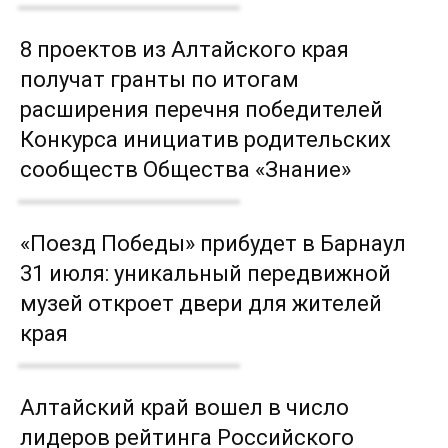
8 проектов из Алтайского края
получат гранты по итогам
расширения перечня победителей
Конкурса инициатив родительских
сообществ Общества «Знание»
«Поезд Победы» прибудет в Барнаул
31 июля: уникальный передвижной
музей откроет двери для жителей
края
Алтайский край вошел в число
лидеров рейтинга Российского