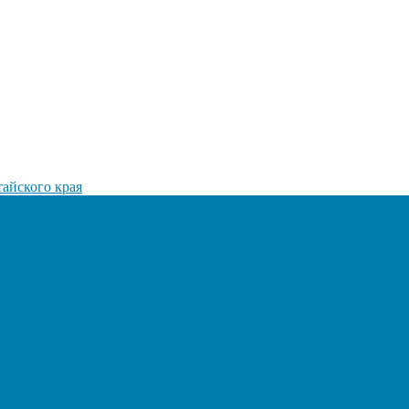
айского края