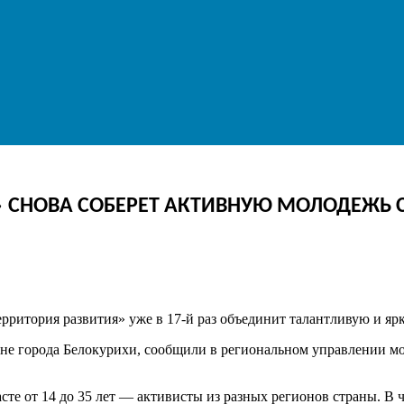
» СНОВА СОБЕРЕТ АКТИВНУЮ МОЛОДЕЖЬ С
рритория развития» уже в 17-й раз объединит талантливую и яр
ионе города Белокурихи, сообщили в региональном управлении 
сте от 14 до 35 лет — активисты из разных регионов страны. В