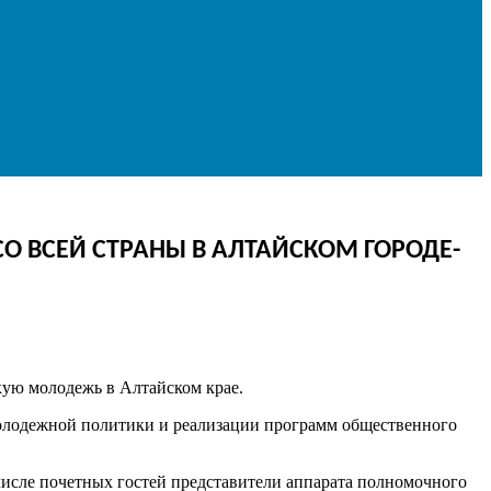
О ВСЕЙ СТРАНЫ В АЛТАЙСКОМ ГОРОДЕ-
кую молодежь в Алтайском крае.
молодежной политики и реализации программ общественного
 числе почетных гостей представители аппарата полномочного