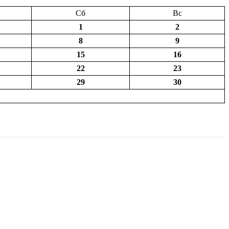
Сб
Вс
1
2
8
9
15
16
22
23
29
30