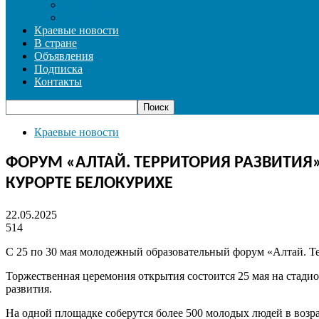
СПОРТ
ФОТОРЕПОРТАЖ
Краевые новости
В стране
Объявления
Подписка
Контакты
Краевые новости
ФОРУМ «АЛТАЙ. ТЕРРИТОРИЯ РАЗВИТИЯ
КУРОРТЕ БЕЛОКУРИХЕ
22.05.2025
514
С 25 по 30 мая молодежный образовательный форум «Алтай. Те
Торжественная церемония открытия состоится 25 мая на стад
развития.
На одной площадке соберутся более 500 молодых людей в возра