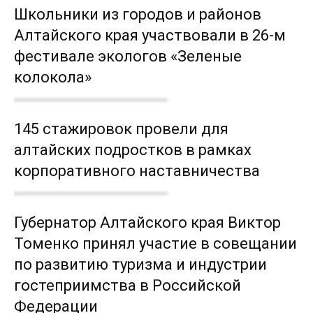
Школьники из городов и районов
Алтайского края участвовали в 26-м
фестивале экологов «Зеленые
колокола»
145 стажировок провели для
алтайских подростков в рамках
корпоративного наставничества
Губернатор Алтайского края Виктор
Томенко принял участие в совещании
по развитию туризма и индустрии
гостеприимства в Российской
Федерации