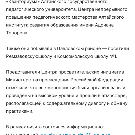
«Кванториума» Алтайского государственного
педагогического университета, Центра непрерывного
повышения педагогического мастерства Алтайского
института развития образования имени Адриана
Топорова.
Также они побывали в Павловском районе — посетили
Ремзаводскуюшколу и Комсомольскую школу №1.
Представители Центра просветительских инициатив
Министерства просвещения Российской Федерации
отметили, что все мероприятия были организованы и
проведены на высоком уровне и прошли в атмосфере,
располагающей к содержательному диалогу и обмену
практиками.
В рамках визита состоялся информационно-
методический
онлайн-семинар «НПО: новости,