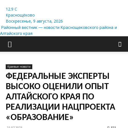
12.9
C
Краснощёково
Воскресенье, 9 августа, 2026
Районный вестник — новости Краснощековского района и
Алтайского края
Краевые новости
ФЕДЕРАЛЬНЫЕ ЭКСПЕРТЫ
ВЫСОКО ОЦЕНИЛИ ОПЫТ
АЛТАЙСКОГО КРАЯ ПО
РЕАЛИЗАЦИИ НАЦПРОЕКТА
«ОБРАЗОВАНИЕ»
21.07.2023
521