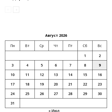
Август 2026
Пн
Вт
Ср
Чт
Пт
Сб
Вс
1
2
3
4
5
6
7
8
9
10
11
12
13
14
15
16
17
18
19
20
21
22
23
24
25
26
27
28
29
30
31
« Июл