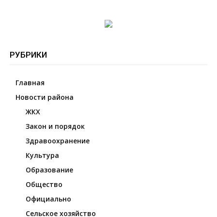
РУБРИКИ
Главная
Новости района
ЖКХ
Закон и порядок
Здравоохранение
Культура
Образование
Общество
Официально
Сельское хозяйство