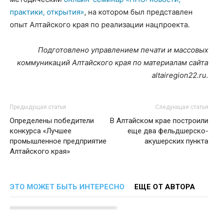
практики, открытия»
, на котором был представлен
опыт Алтайского края по реализации нацпроекта.
Подготовлено управлением печати и массовых
коммуникаций Алтайского края по материалам сайта
altairegion
22.
ru
.
Предыдущая статья
Следующая статья
Определены победители
В Алтайском крае построили
конкурса «Лучшее
еще два фельдшерско-
промышленное предприятие
акушерских пункта
Алтайского края»
ЭТО МОЖЕТ БЫТЬ ИНТЕРЕСНО
ЕЩЕ ОТ АВТОРА