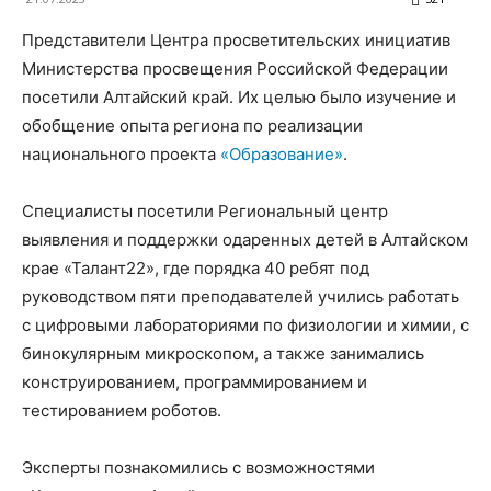
Представители Центра просветительских инициатив
Министерства просвещения Российской Федерации
посетили Алтайский край. Их целью было изучение и
обобщение опыта региона по реализации
национального проекта
«Образование»
.
Специалисты посетили Региональный центр
выявления и поддержки одаренных детей в Алтайском
крае «Талант22», где порядка 40 ребят под
руководством пяти преподавателей учились работать
с цифровыми лабораториями по физиологии и химии, с
бинокулярным микроскопом, а также занимались
конструированием, программированием и
тестированием роботов.
Эксперты познакомились с возможностями