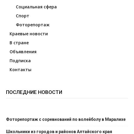
Социальная сфера
Спорт
Фоторепортаж
Краевые новости
В стране
Объявления
Подписка
Контакты
ПОСЛЕДНИЕ НОВОСТИ
Фоторепортаж с соревнований по волейболу в Маралихе
Школьники из городов и районов Алтайского края