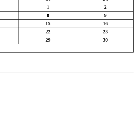
1
2
8
9
15
16
22
23
29
30