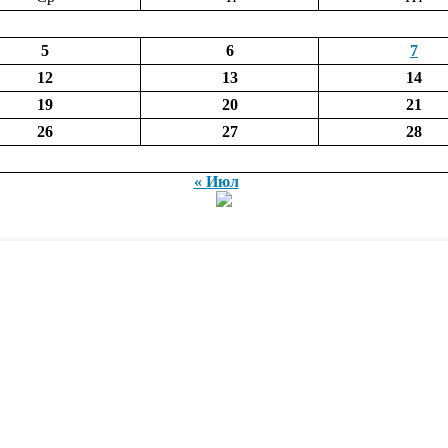
5
6
7
12
13
14
19
20
21
26
27
28
« Июл