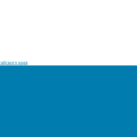
айского края