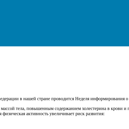
едерации в нашей стране проводится Неделя информирования о
ой массой тела, повышенным содержанием холестерина в крови 
 физическая активность увеличивает риск развития: