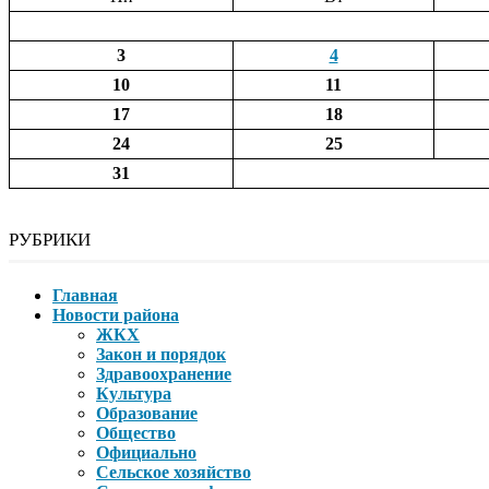
3
4
10
11
17
18
24
25
31
РУБРИКИ
Главная
Новости района
ЖКХ
Закон и порядок
Здравоохранение
Культура
Образование
Общество
Официально
Сельское хозяйство