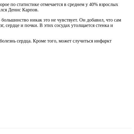
орое по статистике отмечается в среднем у 40% взрослых
ился Денис Карпов.
большинство никак это не чувствует. Он добавил, что сам
, сердце и почки. В этих сосудах утолщается стенка и
 болезнь сердца. Кроме того, может случиться инфаркт