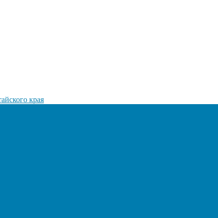
айского края