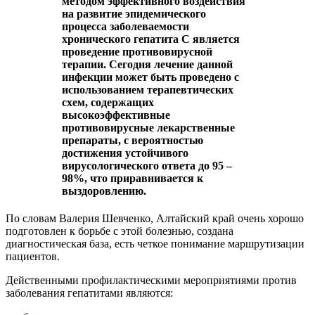
методом эффективного воздействия
на развитие эпидемического
процесса заболеваемости
хронического гепатита С является
проведение противовирусной
терапии. Сегодня лечение данной
инфекции может быть проведено с
использованием терапевтических
схем, содержащих
высокоэффективные
противовирусные лекарственные
препараты, с вероятностью
достижения устойчивого
вирусологического ответа до 95 –
98%, что приравнивается к
выздоровлению.
По словам Валерия Шевченко, Алтайский край очень хорошо
подготовлен к борьбе с этой болезнью, создана
диагностическая база, есть четкое понимание маршрутизации
пациентов.
Действенными профилактическими мероприятиями против
заболевания гепатитами являются: