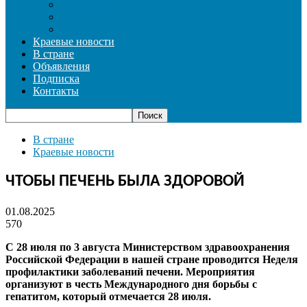
СОЦИАЛЬНАЯ СФЕРА
СПОРТ
ФОТОРЕПОРТАЖ
Краевые новости
В стране
Объявления
Подписка
Контакты
В стране
Краевые новости
ЧТОБЫ ПЕЧЕНЬ БЫЛА ЗДОРОВОЙ
01.08.2025
570
С 28 июля по 3 августа Министерством здравоохранения
Российской Федерации в нашей стране проводится Неделя
профилактики заболеваний печени. Мероприятия
организуют в честь Международного дня борьбы с
гепатитом, который отмечается 28 июля.