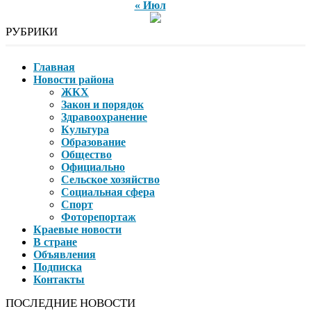
« Июл
РУБРИКИ
Главная
Новости района
ЖКХ
Закон и порядок
Здравоохранение
Культура
Образование
Общество
Официально
Сельское хозяйство
Социальная сфера
Спорт
Фоторепортаж
Краевые новости
В стране
Объявления
Подписка
Контакты
ПОСЛЕДНИЕ НОВОСТИ