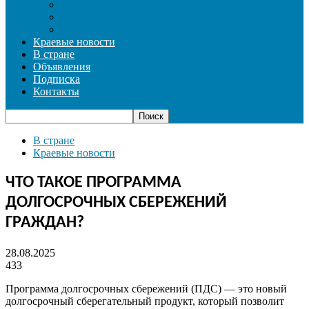
СОЦИАЛЬНАЯ СФЕРА
СПОРТ
ФОТОРЕПОРТАЖ
Краевые новости
В стране
Объявления
Подписка
Контакты
В стране
Краевые новости
ЧТО ТАКОЕ ПРОГРАММА
ДОЛГОСРОЧНЫХ СБЕРЕЖЕНИЙ
ГРАЖДАН?
28.08.2025
433
Программа долгосрочных сбережений (ПДС) — это новый
долгосрочный сберегательный продукт, который позволит