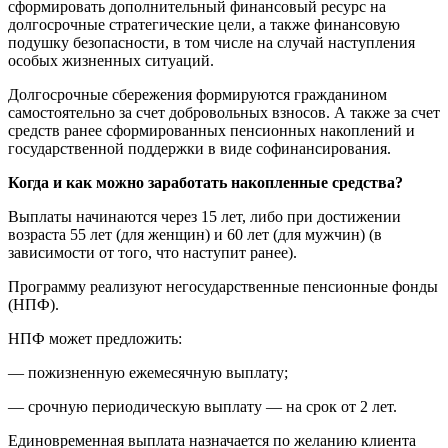
сформировать дополнительный финансовый ресурс на
долгосрочные стратегические цели, а также финансовую
подушку безопасности, в том числе на случай наступления
особых жизненных ситуаций.
Долгосрочные сбережения формируются гражданином
самостоятельно за счет добровольных взносов. А также за счет
средств ранее сформированных пенсионных накоплений и
государственной поддержки в виде софинансирования.
Когда и как можно заработать накопленные средства?
Выплаты начинаются через 15 лет, либо при достижении
возраста 55 лет (для женщин) и 60 лет (для мужчин) (в
зависимости от того, что наступит ранее).
Программу реализуют негосударственные пенсионные фонды
(НПФ).
НПФ может предложить:
— пожизненную ежемесячную выплату;
— срочную периодическую выплату — на срок от 2 лет.
Единовременная выплата назначается по желанию клиента