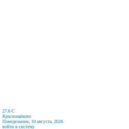
27.6
C
Краснощёково
Понедельник, 10 августа, 2026
войти в систему