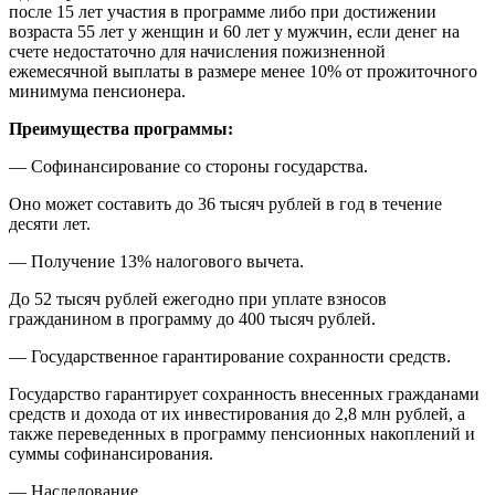
после 15 лет участия в программе либо при достижении
возраста 55 лет у женщин и 60 лет у мужчин, если денег на
счете недостаточно для начисления пожизненной
ежемесячной выплаты в размере менее 10% от прожиточного
минимума пенсионера.
Преимущества программы:
— Софинансирование со стороны государства.
Оно может составить до 36 тысяч рублей в год в течение
десяти лет.
— Получение 13% налогового вычета.
До 52 тысяч рублей ежегодно при уплате взносов
гражданином в программу до 400 тысяч рублей.
— Государственное гарантирование сохранности средств.
Государство гарантирует сохранность внесенных гражданами
средств и дохода от их инвестирования до 2,8 млн рублей, а
также переведенных в программу пенсионных накоплений и
суммы софинансирования.
— Наследование.