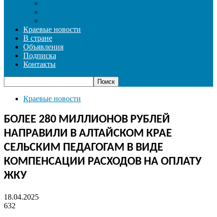
СОЦИАЛЬНАЯ СФЕРА
СПОРТ
ФОТОРЕПОРТАЖ
Краевые новости
В стране
Объявления
Подписка
Контакты
Краевые новости
БОЛЕЕ 280 МИЛЛИОНОВ РУБЛЕЙ
НАПРАВИЛИ В АЛТАЙСКОМ КРАЕ
СЕЛЬСКИМ ПЕДАГОГАМ В ВИДЕ
КОМПЕНСАЦИИ РАСХОДОВ НА ОПЛАТУ
ЖКУ
18.04.2025
632