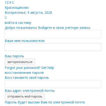
12.9
C
Краснощёково
Воскресенье, 9 августа, 2026
войти в систему
Добро пожаловать! Войдите в свою учётную запись
Ваше имя пользователя
Ваш пароль
Forgot your password? Get help
восстановление пароля
Восстановите свой пароль
Ваш адрес электронной почты
Пароль будет выслан Вам по электронной почте.