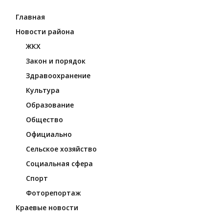
Главная
Новости района
ЖКХ
Закон и порядок
Здравоохранение
Культура
Образование
Общество
Официально
Сельское хозяйство
Социальная сфера
Спорт
Фоторепортаж
Краевые новости