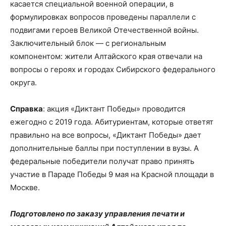
касается специальной военной операции, в
формулировках вопросов проведены параллели с
подвигами героев Великой Отечественной войны.
Заключительный блок — с региональным
компонентом: жители Алтайского края отвечали на
вопросы о героях и городах Сибирского федерального
округа.
Справка
: акция «Диктант Победы» проводится
ежегодно с 2019 года. Абитуриентам, которые ответят
правильно на все вопросы, «Диктант Победы» дает
дополнительные баллы при поступлении в вузы. А
федеральные победители получат право принять
участие в Параде Победы 9 мая на Красной площади в
Москве.
Подготовлено по заказу управления печати и