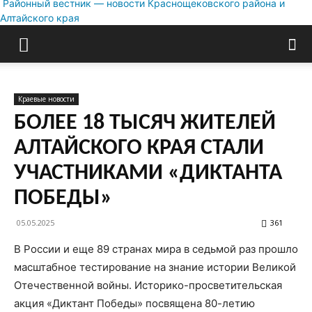
Районный вестник — новости Краснощековского района и
Алтайского края
Краевые новости
БОЛЕЕ 18 ТЫСЯЧ ЖИТЕЛЕЙ
АЛТАЙСКОГО КРАЯ СТАЛИ
УЧАСТНИКАМИ «ДИКТАНТА
ПОБЕДЫ»
05.05.2025
361
В России и еще 89 странах мира в седьмой раз прошло
масштабное тестирование на знание истории Великой
Отечественной войны. Историко-просветительская
акция «Диктант Победы» посвящена 80-летию