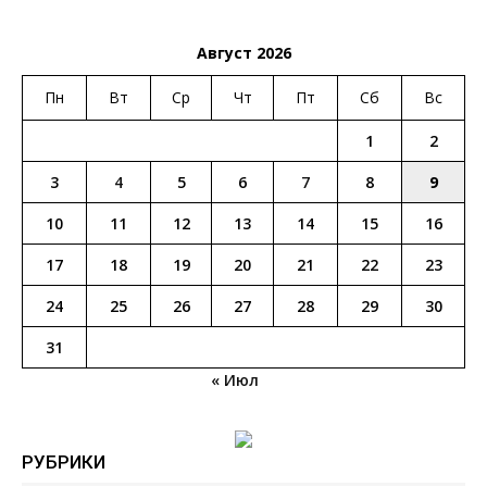
Август 2026
Пн
Вт
Ср
Чт
Пт
Сб
Вс
1
2
3
4
5
6
7
8
9
10
11
12
13
14
15
16
17
18
19
20
21
22
23
24
25
26
27
28
29
30
31
« Июл
РУБРИКИ