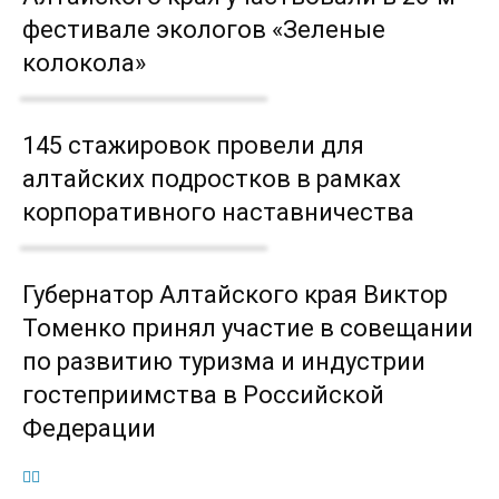
фестивале экологов «Зеленые
колокола»
145 стажировок провели для
алтайских подростков в рамках
корпоративного наставничества
Губернатор Алтайского края Виктор
Томенко принял участие в совещании
по развитию туризма и индустрии
гостеприимства в Российской
Федерации