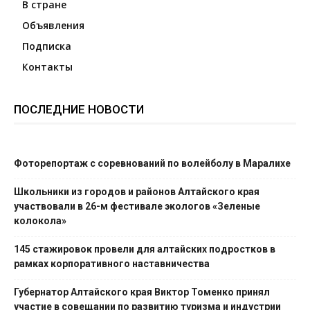
В стране
Объявления
Подписка
Контакты
ПОСЛЕДНИЕ НОВОСТИ
Фоторепортаж с соревнований по волейболу в Маралихе
Школьники из городов и районов Алтайского края
участвовали в 26-м фестивале экологов «Зеленые
колокола»
145 стажировок провели для алтайских подростков в
рамках корпоративного наставничества
Губернатор Алтайского края Виктор Томенко принял
участие в совещании по развитию туризма и индустрии