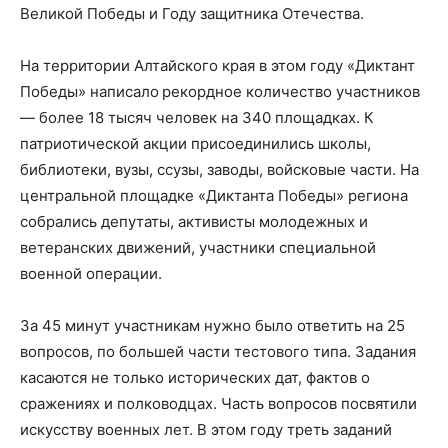
Великой Победы и Году защитника Отечества.
На территории Алтайского края в этом году «Диктант
Победы» написало
рекордное количество участников
— более 18 тысяч человек на 340 площадках. К
патриотической акции присоединились школы,
библиотеки, вузы, ссузы, заводы, войсковые части. На
центральной площадке «Диктанта Победы» региона
собрались депутаты, активисты молодежных и
ветеранских движений, участники специальной
военной операции.
За 45 минут участникам нужно было ответить на 25
вопросов, по большей части тестового типа. Задания
касаются не только исторических дат, фактов о
сражениях и полководцах. Часть вопросов посвятили
искусству военных лет. В этом году треть заданий