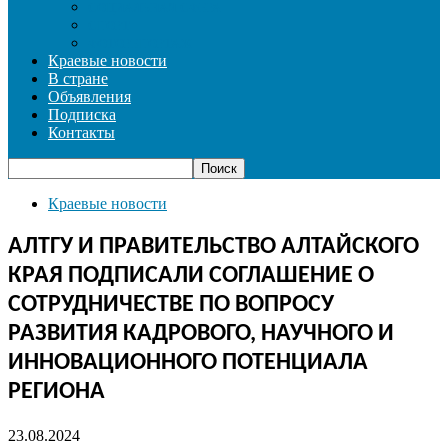
СОЦИАЛЬНАЯ СФЕРА
СПОРТ
ФОТОРЕПОРТАЖ
Краевые новости
В стране
Объявления
Подписка
Контакты
Краевые новости
АЛТГУ И ПРАВИТЕЛЬСТВО АЛТАЙСКОГО
КРАЯ ПОДПИСАЛИ СОГЛАШЕНИЕ О
СОТРУДНИЧЕСТВЕ ПО ВОПРОСУ
РАЗВИТИЯ КАДРОВОГО, НАУЧНОГО И
ИННОВАЦИОННОГО ПОТЕНЦИАЛА
РЕГИОНА
23.08.2024