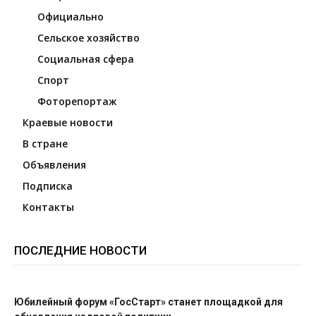
Официально
Сельское хозяйство
Социальная сфера
Спорт
Фоторепортаж
Краевые новости
В стране
Объявления
Подписка
Контакты
ПОСЛЕДНИЕ НОВОСТИ
Юбилейный форум «ГосСтарт» станет площадкой для