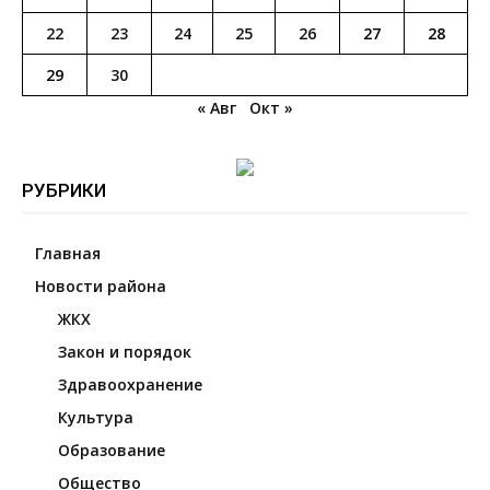
22
23
24
25
26
27
28
29
30
« Авг
Окт »
РУБРИКИ
Главная
Новости района
ЖКХ
Закон и порядок
Здравоохранение
Культура
Образование
Общество