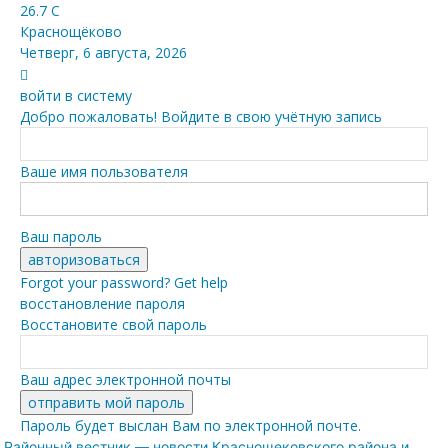
26.7
C
Краснощёково
Четверг, 6 августа, 2026
войти в систему
Добро пожаловать! Войдите в свою учётную запись
Ваше имя пользователя
Ваш пароль
Forgot your password? Get help
восстановление пароля
Восстановите свой пароль
Ваш адрес электронной почты
Пароль будет выслан Вам по электронной почте.
Районный вестник — новости Краснощековского района и