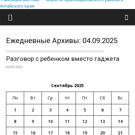
Алтайского края
Ежедневные Архивы: 04.09.2025
Разговор с ребенком вместо гаджета
04.09.2025
Сентябрь 2025
Пн
Вт
Ср
Чт
Пт
Сб
Вс
1
2
3
4
5
6
7
8
9
10
11
12
13
14
15
16
17
18
19
20
21