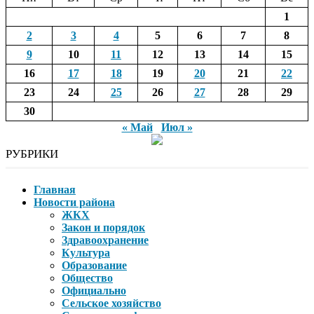
1
2
3
4
5
6
7
8
9
10
11
12
13
14
15
16
17
18
19
20
21
22
23
24
25
26
27
28
29
30
« Май
Июл »
РУБРИКИ
Главная
Новости района
ЖКХ
Закон и порядок
Здравоохранение
Культура
Образование
Общество
Официально
Сельское хозяйство