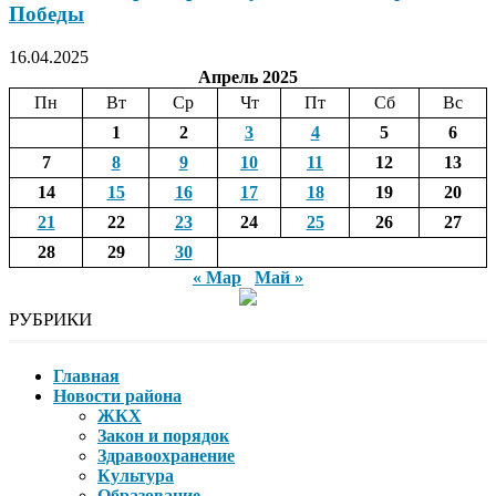
Победы
16.04.2025
Апрель 2025
Пн
Вт
Ср
Чт
Пт
Сб
Вс
1
2
3
4
5
6
7
8
9
10
11
12
13
14
15
16
17
18
19
20
21
22
23
24
25
26
27
28
29
30
« Мар
Май »
РУБРИКИ
Главная
Новости района
ЖКХ
Закон и порядок
Здравоохранение
Культура
Образование