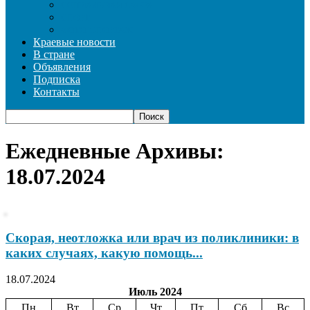
СОЦИАЛЬНАЯ СФЕРА
СПОРТ
ФОТОРЕПОРТАЖ
Краевые новости
В стране
Объявления
Подписка
Контакты
Ежедневные Архивы:
18.07.2024
Скорая, неотложка или врач из поликлиники: в
каких случаях, какую помощь...
18.07.2024
Июль 2024
Пн
Вт
Ср
Чт
Пт
Сб
Вс