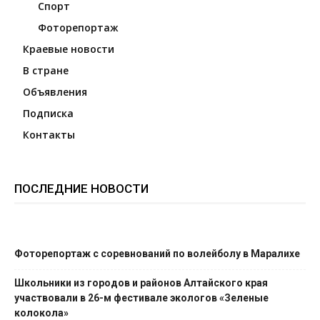
Спорт
Фоторепортаж
Краевые новости
В стране
Объявления
Подписка
Контакты
ПОСЛЕДНИЕ НОВОСТИ
Фоторепортаж с соревнований по волейболу в Маралихе
Школьники из городов и районов Алтайского края
участвовали в 26-м фестивале экологов «Зеленые
колокола»