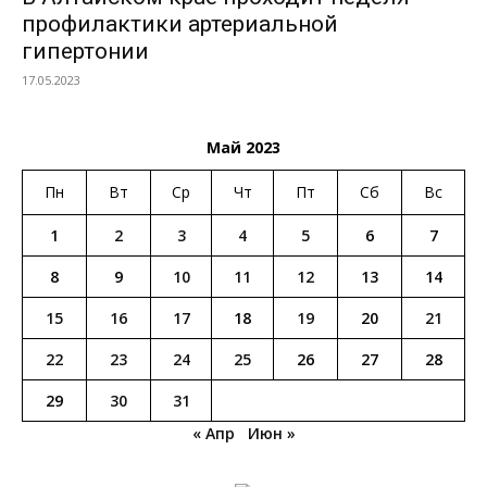
профилактики артериальной
гипертонии
17.05.2023
Май 2023
Пн
Вт
Ср
Чт
Пт
Сб
Вс
1
2
3
4
5
6
7
8
9
10
11
12
13
14
15
16
17
18
19
20
21
22
23
24
25
26
27
28
29
30
31
« Апр
Июн »