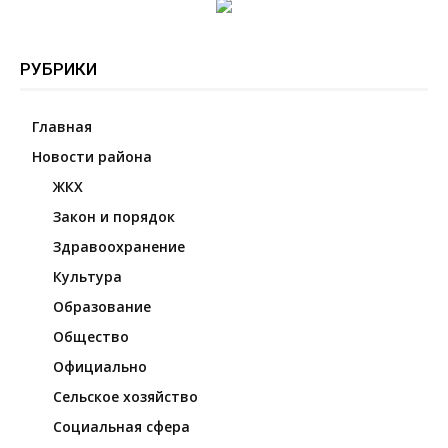
РУБРИКИ
Главная
Новости района
ЖКХ
Закон и порядок
Здравоохранение
Культура
Образование
Общество
Официально
Сельское хозяйство
Социальная сфера