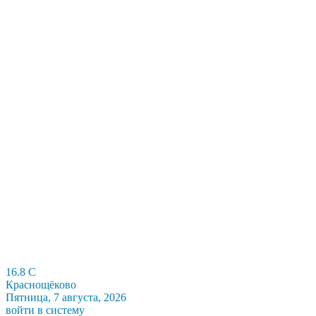
16.8
C
Краснощёково
Пятница, 7 августа, 2026
войти в систему