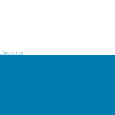
айского края