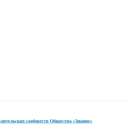
одительских сообществ Общества «Знание»