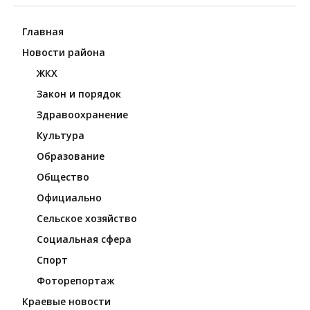
Главная
Новости района
ЖКХ
Закон и порядок
Здравоохранение
Культура
Образование
Общество
Официально
Сельское хозяйство
Социальная сфера
Спорт
Фоторепортаж
Краевые новости