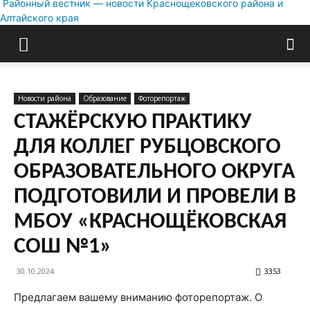
Районный вестник — новости Краснощековского района и
Алтайского края
Новости района
Образование
Фоторепортаж
СТАЖЁРСКУЮ ПРАКТИКУ
ДЛЯ КОЛЛЕГ РУБЦОВСКОГО
ОБРАЗОВАТЕЛЬНОГО ОКРУГА
ПОДГОТОВИЛИ И ПРОВЕЛИ В
МБОУ «КРАСНОЩЁКОВСКАЯ
СОШ №1»
30.10.2024
3353
Предлагаем вашему вниманию фоторепортаж. О