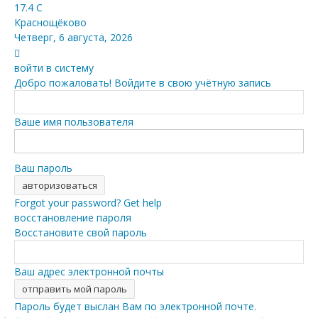
17.4
C
Краснощёково
Четверг, 6 августа, 2026
войти в систему
Добро пожаловать! Войдите в свою учётную запись
Ваше имя пользователя
Ваш пароль
Forgot your password? Get help
восстановление пароля
Восстановите свой пароль
Ваш адрес электронной почты
Пароль будет выслан Вам по электронной почте.