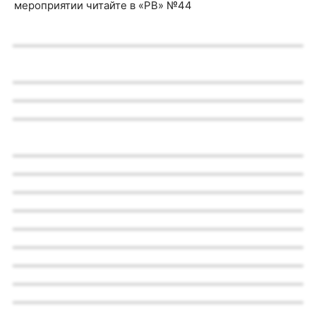
мероприятии читайте в «РВ» №44