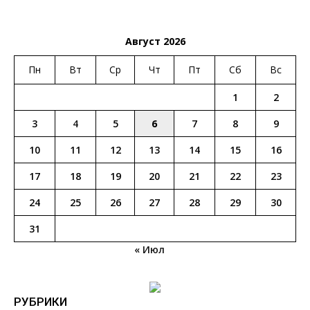
Август 2026
Пн
Вт
Ср
Чт
Пт
Сб
Вс
1
2
3
4
5
6
7
8
9
10
11
12
13
14
15
16
17
18
19
20
21
22
23
24
25
26
27
28
29
30
31
« Июл
РУБРИКИ