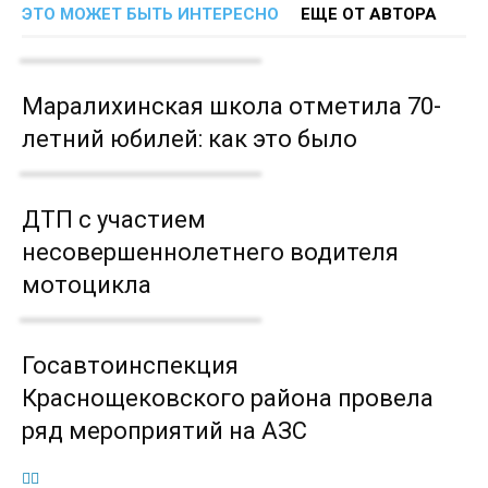
ЭТО МОЖЕТ БЫТЬ ИНТЕРЕСНО
ЕЩЕ ОТ АВТОРА
Маралихинская школа отметила 70-
летний юбилей: как это было
ДТП с участием
несовершеннолетнего водителя
мотоцикла
Госавтоинспекция
Краснощековского района провела
ряд мероприятий на АЗС