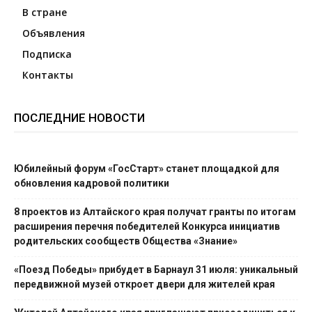
В стране
Объявления
Подписка
Контакты
ПОСЛЕДНИЕ НОВОСТИ
Юбилейный форум «ГосСтарт» станет площадкой для
обновления кадровой политики
8 проектов из Алтайского края получат гранты по итогам
расширения перечня победителей Конкурса инициатив
родительских сообществ Общества «Знание»
«Поезд Победы» прибудет в Барнаул 31 июля: уникальный
передвижной музей откроет двери для жителей края