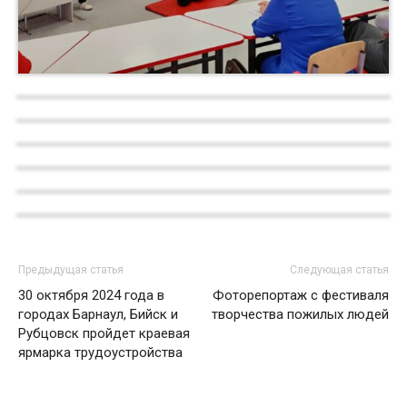
Предыдущая статья
Следующая статья
30 октября 2024 года в
Фоторепортаж с фестиваля
городах Барнаул, Бийск и
творчества пожилых людей
Рубцовск пройдет краевая
ярмарка трудоустройства