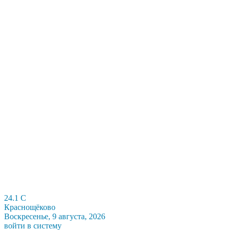
24.1
C
Краснощёково
Воскресенье, 9 августа, 2026
войти в систему