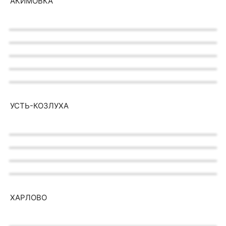
АКИМОВКА
УСТЬ-КОЗЛУХА
ХАРЛОВО