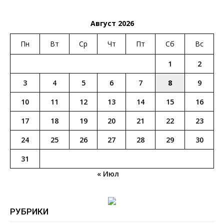
Август 2026
Пн
Вт
Ср
Чт
Пт
Сб
Вс
1
2
3
4
5
6
7
8
9
10
11
12
13
14
15
16
17
18
19
20
21
22
23
24
25
26
27
28
29
30
31
« Июл
РУБРИКИ