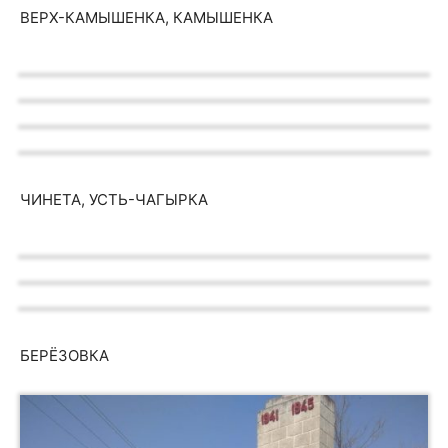
ВЕРХ-КАМЫШЕНКА, КАМЫШЕНКА
ЧИНЕТА, УСТЬ-ЧАГЫРКА
БЕРЁЗОВКА