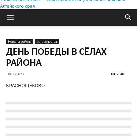
Алтайского края
Новости района
Фоторепортаж
ДЕНЬ ПОБЕДЫ В СЁЛАХ
РАЙОНА
10.05.2023
2510
КРАСНОЩЁКОВО