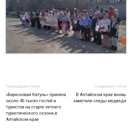
Предыдущая статья
Следующая статья
«Бирюзовая Катунь» приняла
В Алтайском крае вновь
около 40 тысяч гостей и
заметили следы медведя
туристов на старте летнего
туристического сезона в
Алтайском крае