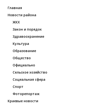
Главная
Новости района
ЖКХ
Закон и порядок
Здравоохранение
Культура
Образование
Общество
Официально
Сельское хозяйство
Социальная сфера
Спорт
Фоторепортаж
Краевые новости