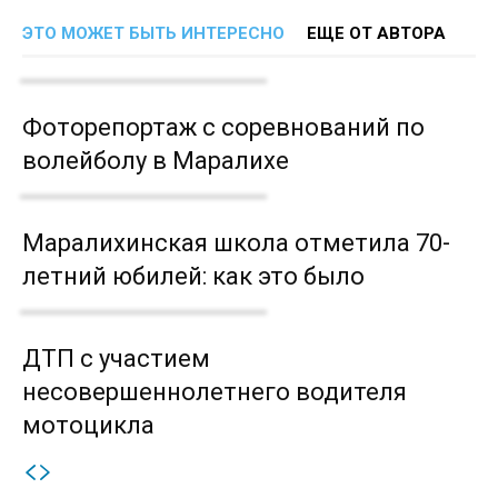
ЭТО МОЖЕТ БЫТЬ ИНТЕРЕСНО
ЕЩЕ ОТ АВТОРА
Фоторепортаж с соревнований по
волейболу в Маралихе
Маралихинская школа отметила 70-
летний юбилей: как это было
ДТП с участием
несовершеннолетнего водителя
мотоцикла