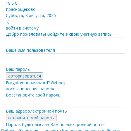
18.5
C
Краснощёково
Суббота, 8 августа, 2026
войти в систему
Добро пожаловать! Войдите в свою учётную запись
Ваше имя пользователя
Ваш пароль
Forgot your password? Get help
восстановление пароля
Восстановите свой пароль
Ваш адрес электронной почты
Пароль будет выслан Вам по электронной почте.
Районный вестник — новости Краснощековского района и