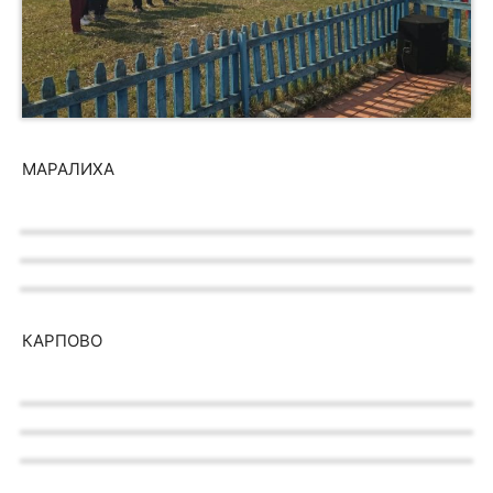
МАРАЛИХА
КАРПОВО