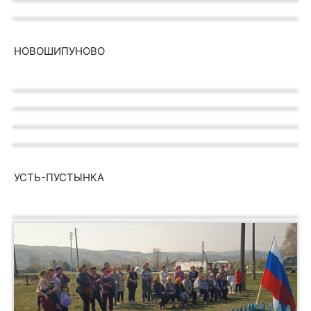
НОВОШИПУНОВО
УСТЬ-ПУСТЫНКА