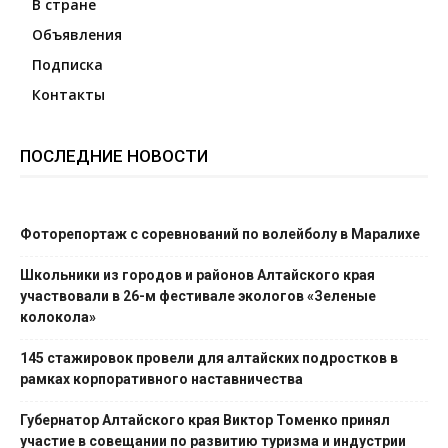
В стране
Объявления
Подписка
Контакты
ПОСЛЕДНИЕ НОВОСТИ
Фоторепортаж с соревнований по волейболу в Маралихе
Школьники из городов и районов Алтайского края
участвовали в 26-м фестивале экологов «Зеленые
колокола»
145 стажировок провели для алтайских подростков в
рамках корпоративного наставничества
Губернатор Алтайского края Виктор Томенко принял
участие в совещании по развитию туризма и индустрии