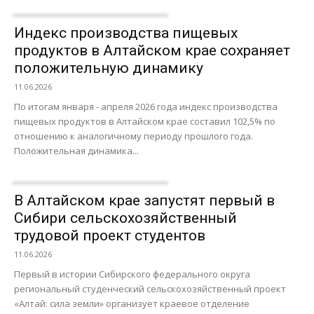
Индекс производства пищевых
продуктов в Алтайском крае сохраняет
положительную динамику
11.06.2026
По итогам января - апреля 2026 года индекс производства
пищевых продуктов в Алтайском крае составил 102,5% по
отношению к аналогичному периоду прошлого года.
Положительная динамика...
В Алтайском крае запустят первый в
Сибири сельскохозяйственный
трудовой проект студентов
11.06.2026
Первый в истории Сибирского федерального округа
региональный студенческий сельскохозяйственный проект
«Алтай: сила земли» организует краевое отделение