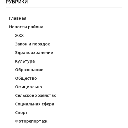
РУБРИКИ
Главная
Новости района
ЖКХ
Закон и порядок
Здравоохранение
Культура
Образование
Общество
Официально
Сельское хозяйство
Социальная сфера
Спорт
Фоторепортаж