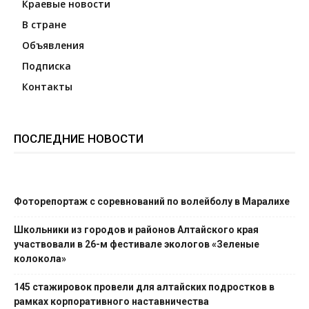
Краевые новости
В стране
Объявления
Подписка
Контакты
ПОСЛЕДНИЕ НОВОСТИ
Фоторепортаж с соревнований по волейболу в Маралихе
Школьники из городов и районов Алтайского края
участвовали в 26-м фестивале экологов «Зеленые
колокола»
145 стажировок провели для алтайских подростков в
рамках корпоративного наставничества