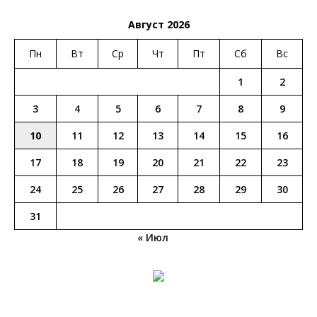
Август 2026
Пн
Вт
Ср
Чт
Пт
Сб
Вс
1
2
3
4
5
6
7
8
9
10
11
12
13
14
15
16
17
18
19
20
21
22
23
24
25
26
27
28
29
30
31
« Июл