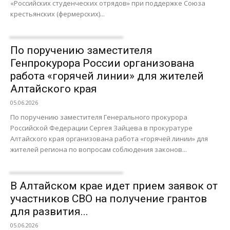
«Российских студенческих отрядов» при поддержке Союза
крестьянских (фермерских)...
По поручению заместителя
Генпрокурора России организована
работа «горячей линии» для жителей
Алтайского края
05.06.2026
По поручению заместителя Генерального прокурора
Российской Федерации Сергея Зайцева в прокуратуре
Алтайского края организована работа «горячей линии» для
жителей региона по вопросам соблюдения законов...
В Алтайском крае идет прием заявок от
участников СВО на получение грантов
для развития...
05.06.2026