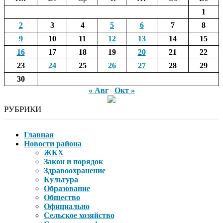
1
2
3
4
5
6
7
8
9
10
11
12
13
14
15
16
17
18
19
20
21
22
23
24
25
26
27
28
29
30
« Авг
Окт »
РУБРИКИ
Главная
Новости района
ЖКХ
Закон и порядок
Здравоохранение
Культура
Образование
Общество
Официально
Сельское хозяйство