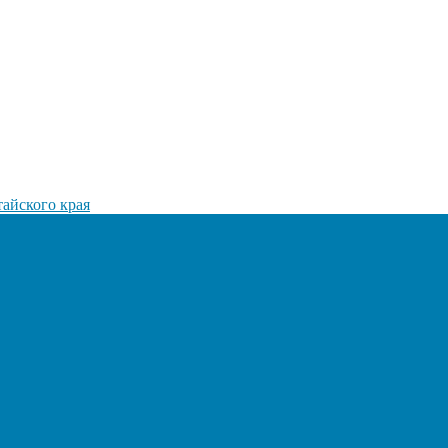
айского края