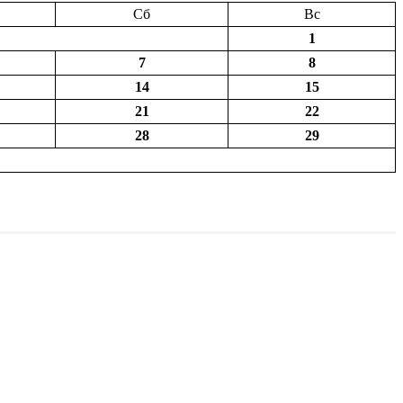
Сб
Вс
1
7
8
14
15
21
22
28
29