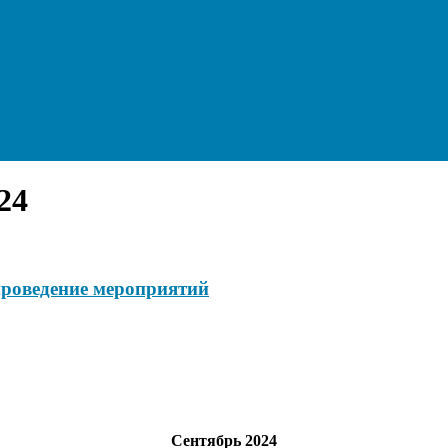
24
проведение мероприятий
Сентябрь 2024