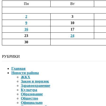
Пн
Вт
2
3
9
10
16
17
23
24
30
РУБРИКИ
Главная
Новости района
ЖКХ
Закон и порядок
Здравоохранение
Культура
Образование
Общество
Официально