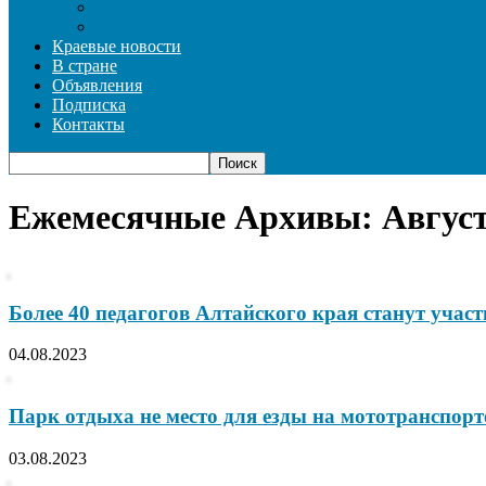
СПОРТ
ФОТОРЕПОРТАЖ
Краевые новости
В стране
Объявления
Подписка
Контакты
Ежемесячные Архивы: Август
Более 40 педагогов Алтайского края станут учас
04.08.2023
Парк отдыха не место для езды на мототранспорт
03.08.2023