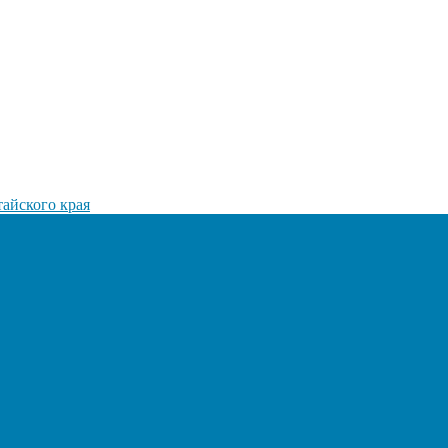
айского края