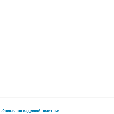
обновления кадровой политики